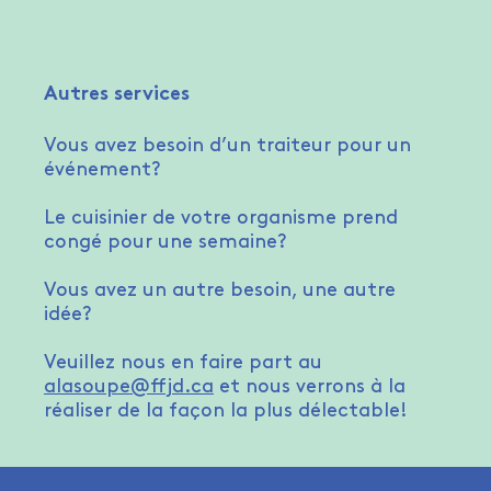
Autres services
Vous avez besoin d’un traiteur pour un
événement?
Le cuisinier de votre organisme prend
congé pour une semaine?
Vous avez un autre besoin, une autre
idée?
Veuillez nous en faire part au
alasoupe@ffjd.ca
et nous verrons à la
réaliser de la façon la plus délectable!