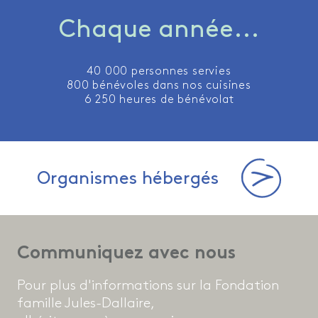
Chaque année...
40 000 personnes servies
800 bénévoles dans nos cuisines
6 250 heures de bénévolat
Organismes hébergés
Communiquez avec nous
Pour plus d'informations sur la Fondation
famille Jules-Dallaire,