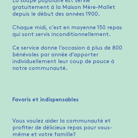
La soupe populaire est servie
gratuitement à la Maison Mère-Mallet
depuis le début des années 1900.
Chaque midi, c’est en moyenne 150 repas
qui sont servis inconditionnellement.
Ce service donne l’occasion à plus de 800
bénévoles par année d’apporter
individuellement leur coup de pouce à
notre communauté.
Favoris et indispensables
Vous voulez aider la communauté et
profiter de délicieux repas pour vous-
même et votre famille?