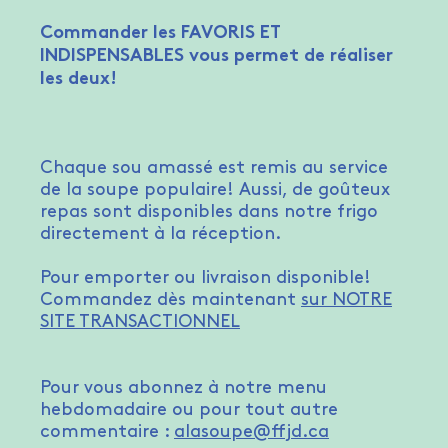
Commander les FAVORIS ET
INDISPENSABLES vous permet de réaliser
les deux!
Chaque sou amassé est remis au service
de la soupe populaire! Aussi, de goûteux
repas sont disponibles dans notre frigo
directement à la réception.
Pour emporter ou livraison disponible!
Commandez dès maintenant
sur NOTRE
SITE TRANSACTIONNEL
Pour vous abonnez à notre menu
hebdomadaire ou pour tout autre
commentaire :
alasoupe@ffjd.ca