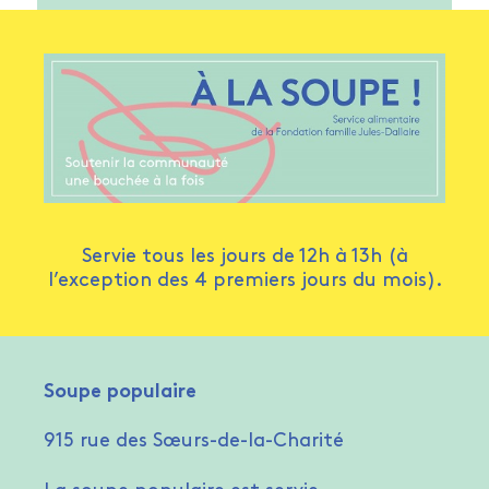
Servie tous les jours de 12h à 13h (à
l’exception des 4 premiers jours du mois).
Soupe populaire
915 rue des Sœurs-de-la-Charité